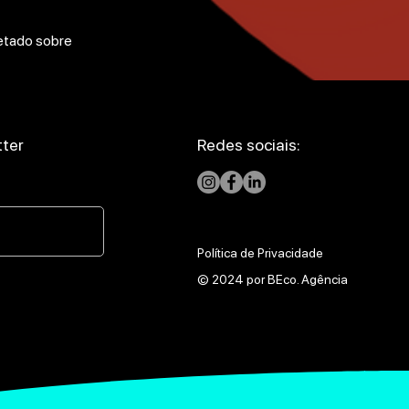
letado sobre
tter
Redes sociais:
Política de Privacidade
© 2024 por BEco. Agência